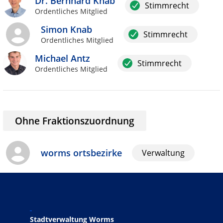
Dr. Bernhard Knab
Stimmrecht
Ordentliches Mitglied
Simon Knab
Stimmrecht
Ordentliches Mitglied
Michael Antz
Stimmrecht
Ordentliches Mitglied
Ohne Fraktionszuordnung
worms ortsbezirke
Verwaltung
Stadtverwaltung Worms