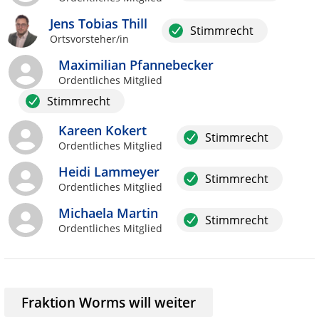
Jens Tobias Thill
Stimmrecht
Ortsvorsteher/in
Maximilian Pfannebecker
Ordentliches Mitglied
Stimmrecht
Kareen Kokert
Stimmrecht
Ordentliches Mitglied
Heidi Lammeyer
Stimmrecht
Ordentliches Mitglied
Michaela Martin
Stimmrecht
Ordentliches Mitglied
Fraktion Worms will weiter