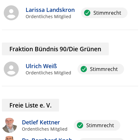
Larissa Landskron
Stimmrecht
Ordentliches Mitglied
Fraktion Bündnis 90/Die Grünen
Ulrich Weiß
Stimmrecht
Ordentliches Mitglied
Freie Liste e. V.
Detlef Kettner
Stimmrecht
Ordentliches Mitglied