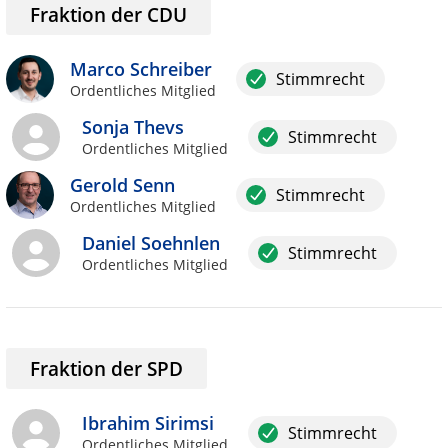
Fraktion der CDU
Marco Schreiber
Stimmrecht
Ordentliches Mitglied
Sonja Thevs
Stimmrecht
Ordentliches Mitglied
Gerold Senn
Stimmrecht
Ordentliches Mitglied
Daniel Soehnlen
Stimmrecht
Ordentliches Mitglied
Fraktion der SPD
Ibrahim Sirimsi
Stimmrecht
Ordentliches Mitglied